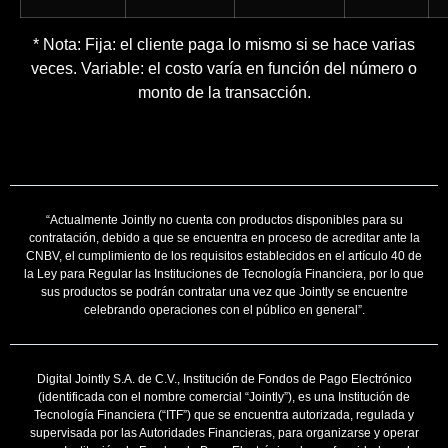
* Nota: Fija: el cliente paga lo mismo si se hace varias
veces. Variable: el costo varía en función del número o
monto de la transacción.
“Actualmente Jointly no cuenta con productos disponibles para su
contratación, debido a que se encuentra en proceso de acreditar ante la
CNBV, el cumplimiento de los requisitos establecidos en el artículo 40 de
la Ley para Regular las Instituciones de Tecnología Financiera, por lo que
sus productos se podrán contratar una vez que Jointly se encuentre
celebrando operaciones con el público en general”.
Digital Jointly S.A. de C.V., Institución de Fondos de Pago Electrónico
(identificada con el nombre comercial “Jointly”), es una Institución de
Tecnología Financiera (“ITF”) que se encuentra autorizada, regulada y
supervisada por las Autoridades Financieras, para organizarse y operar